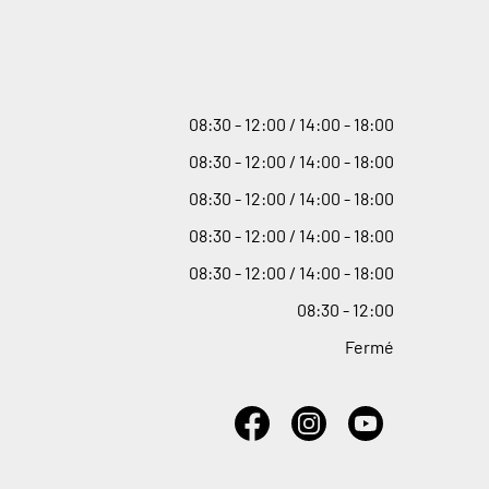
08
:
30 - 12
:
00 / 14
:
00 - 18
:
00
08
:
30 - 12
:
00 / 14
:
00 - 18
:
00
08
:
30 - 12
:
00 / 14
:
00 - 18
:
00
08
:
30 - 12
:
00 / 14
:
00 - 18
:
00
08
:
30 - 12
:
00 / 14
:
00 - 18
:
00
08
:
30 - 12
:
00
Fermé