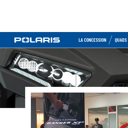
LA CONCESSION
QUADS 