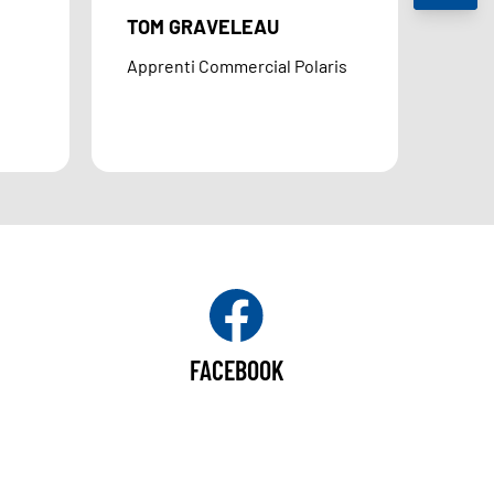
TOM GRAVELEAU
Apprenti Commercial Polaris
FACEBOOK