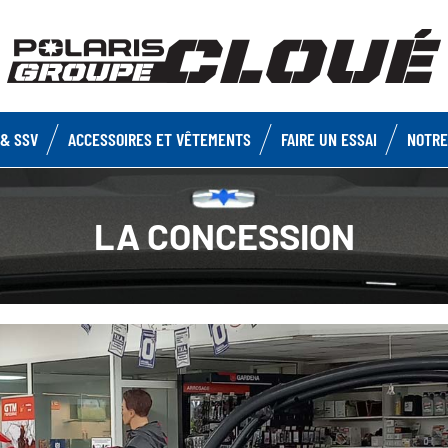
& SSV
ACCESSOIRES ET VÊTEMENTS
FAIRE UN ESSAI
NOTRE
LA CONCESSION