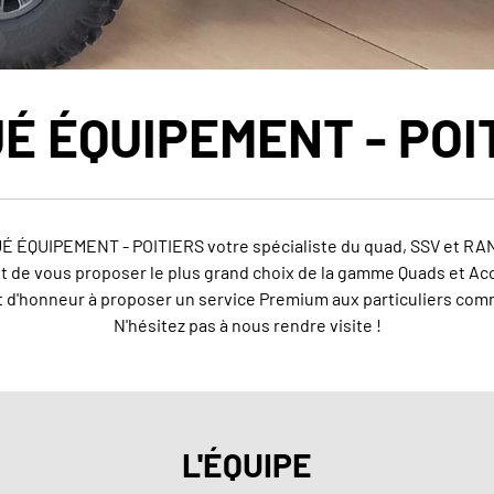
É ÉQUIPEMENT - POI
É ÉQUIPEMENT - POITIERS votre spécialiste du quad, SSV et RA
t de vous proposer le plus grand choix de la gamme Quads et Acc
 d'honneur à proposer un service Premium aux particuliers com
N'hésitez pas à nous rendre visite !
L'ÉQUIPE