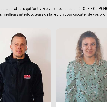
collaborateurs qui font vivre votre concession CLOUÉ ÉQUIPEM
 meilleurs interlocuteurs de la région pour discuter de vos proj