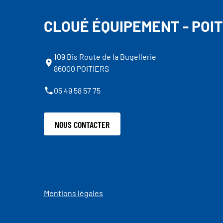
CLOUÉ ÉQUIPEMENT - POIT
109 Bis Route de la Bugellerie
86000 POITIERS
05 49 58 57 75
NOUS CONTACTER
Mentions légales