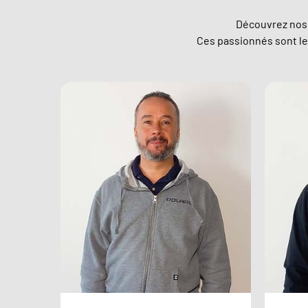
Découvrez nos 
Ces passionnés sont les