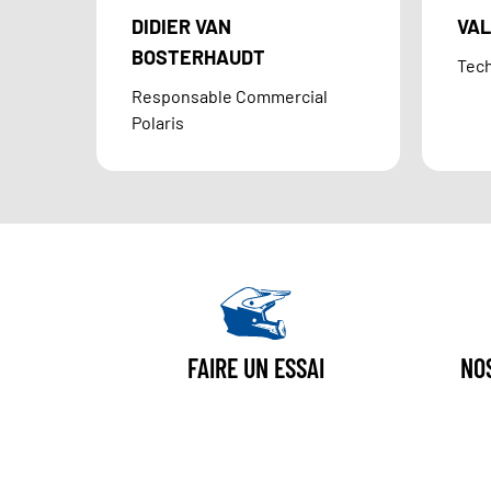
DIDIER VAN
VAL
BOSTERHAUDT
Tech
Responsable Commercial
Polaris
FAIRE UN ESSAI
NO