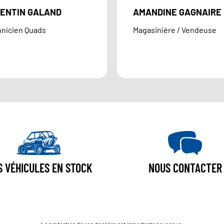
ENTIN GALAND
AMANDINE GAGNAIRE
nicien Quads
Magasinière / Vendeuse
S VÉHICULES EN STOCK
NOUS CONTACTER