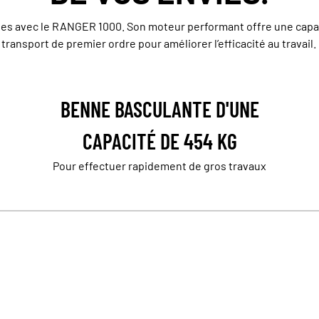
es avec le RANGER 1000. Son moteur performant offre une capac
transport de premier ordre pour améliorer l’efficacité au travail.
BENNE BASCULANTE D'UNE
CAPACITÉ DE 454 KG
Pour effectuer rapidement de gros travaux