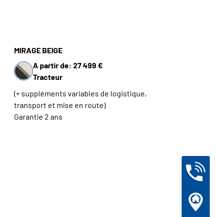
MIRAGE BEIGE
A partir de: 27 499 €
Tracteur
(+ suppléments variables de logistique,
transport et mise en route)
Garantie 2 ans