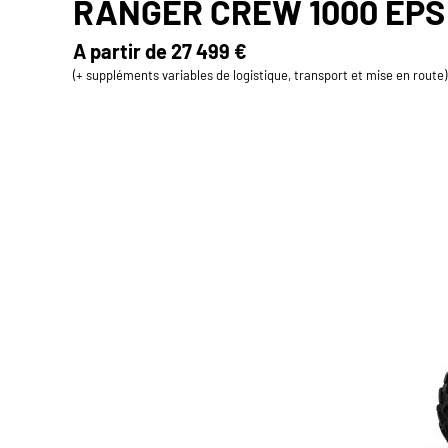
RANGER CREW 1000 EPS
A partir de
27 499 €
(+ suppléments variables de logistique, transport et mise en route)