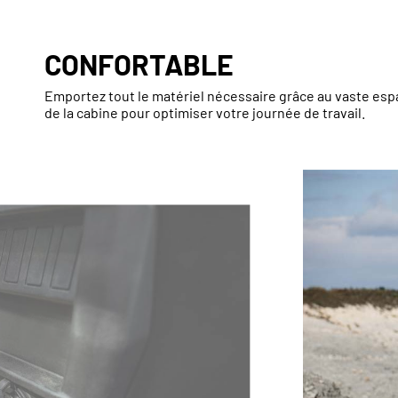
CONFORTABLE
Emportez tout le matériel nécessaire grâce au vaste espa
de la cabine pour optimiser votre journée de travail.