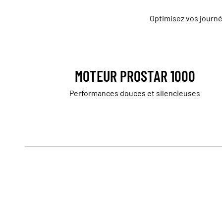
Optimisez vos journé
MOTEUR PROSTAR 1000
Performances douces et silencieuses