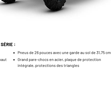
SÉRIE :
Pneus de 26 pouces avec une garde au sol de 31,75 cm
haut
Grand pare-chocs en acier, plaque de protection
intégrale, protections des triangles