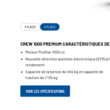
3 PLACES
6 PLACES
CREW 1000 PREMIUM CARACTÉRISTIQUES DE 
Moteur ProStar 1000 cc
Nouvelle direction assistée électronique (EPS) à 
rendement
Capacité de la benne de 454 kg et capacité de
traction de 1 134 kg
VOIR LES SPÉCIFICATIONS