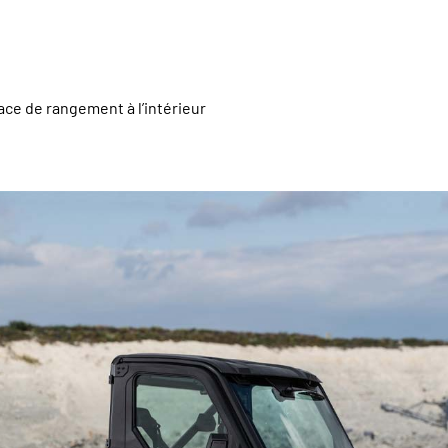
ce de rangement à l’intérieur