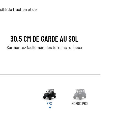
ité de traction et de
30,5 CM DE GARDE AU SOL
Surmontez facilement les terrains rocheux
EPS
NORDIC PRO