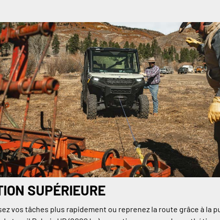
ION SUPÉRIEURE
ez vos tâches plus rapidement ou reprenez la route grâce à la 