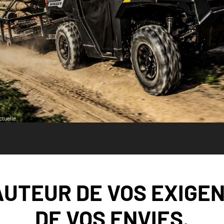
tuelle.
AUTEUR DE VOS EXIGEN
DE VOS ENVIES.