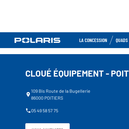
LA CONCESSION
QUADS 
CLOUÉ ÉQUIPEMENT - POIT
109 Bis Route de la Bugellerie
86000 POITIERS
05 49 58 57 75